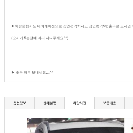
▶차량운행시도 네비게이션으로 장안평역치시고 장안평역5번출구로 오시면 바
(오시기 5분전에 미리 저나주세요^^)
▶ 좋은 하루 보내세요....^^​ ​ ​ ​ ​ ​ ​​​​​​​​​ ​​​​​​​​​​ ​​ ​​​​​​​​ ​​​​​​​​​​ ​​​​​ ​​​​​​​ ​​​​​​ ​ ​​​​​​​​​​ ​​​​​​​​​​​​​​ ​​​​​​​​​​ ​​​​​​​​​​ ​​​​​​​ ​​​ ​​​​​​​ ​​​​​ ​​ ​​​​​​​​​​ ​​​​​​​​​​ ​​​​​ ​​ ​​​​​​​​ ​​​​​​​​​​​​​​​ ​​​​ ​​​​ ​​​​​ ​ ​​​​​​​​​ ​ ​ ​​​​​​​​ ​​​​​​​​​​ ​​​​​​​​​​ ​​​​​​​​​ ​​ ​​​​​​​​​​ ​​​​​​​​​​​​​​​ ​​​ ​​​​​​
옵션정보
상세설명
차량사진
보증내용