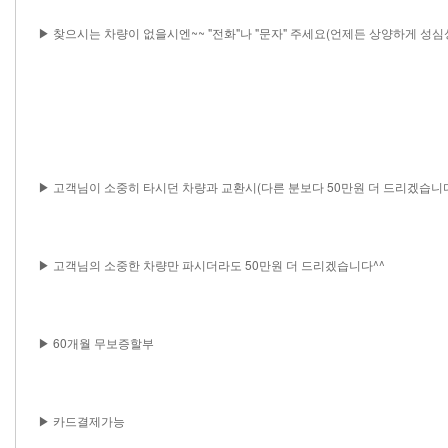
▶ 찾으시는 차량이 없을시엔~~ "전화"나 "문자" 주세요(언제든 상양하게 성
▶ 고객님이 소중히 타시던 차량과 교환시(다른 분보다 50만원 더 드리겠습니다
▶ 고객님의 소중한 차량만 파시더라도 50만원 더 드리겠습니다^^
▶ 60개월 무보증할부
▶ 카드결제가능