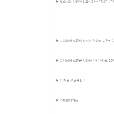
▶ 찾으시는 차량이 없을시엔~~ "전화"나 
▶ 고객님이 소중히 타시던 차량과 교환시(다
▶ 고객님의 소중한 차량만 파시더라도 50
▶ 60개월 무보증할부
▶ 카드결제가능