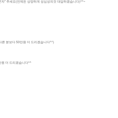
"문자" 주세요(언제든 상양하게 성심성의것 대답하겠습니다)^^~
른 분보다 50만원 더 드리겠습니다^^)
만원 더 드리겠습니다^^